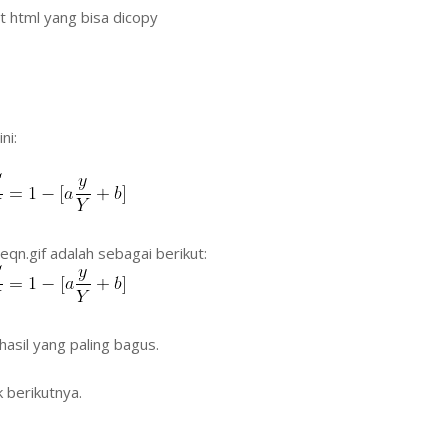
 html yang bisa dicopy
ni:
qn.gif adalah sebagai berikut:
hasil yang paling bagus.
 berikutnya.