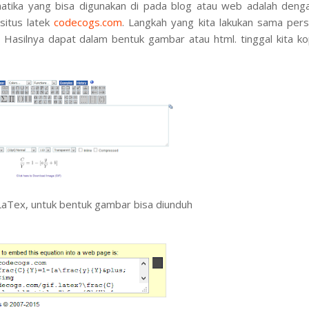
atika yang bisa digunakan di pada blog atau web adalah deng
situs latek
codecogs.com
. Langkah yang kita lakukan sama pers
. Hasilnya dapat dalam bentuk gambar atau html. tinggal kita ko
LaTex, untuk bentuk gambar bisa diunduh