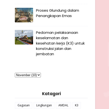
Proses Glundung dalam
Penangkapan Emas
Pedoman pelaksanaan
keselamatan dan
kesehatan kerja (K3) untuk
konstruksi jalan dan
jembatan
Katagori
Gagasan
Lingkungan
AMDAL
K3