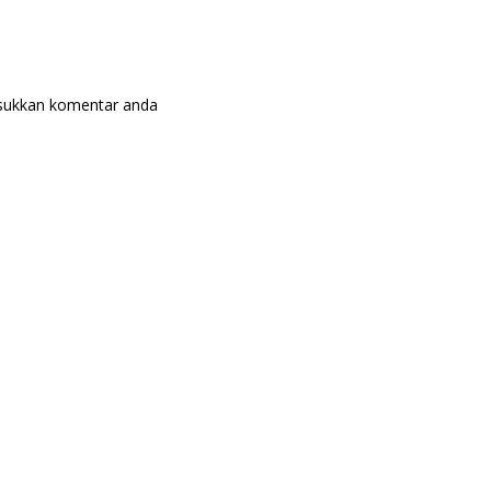
masukkan komentar anda