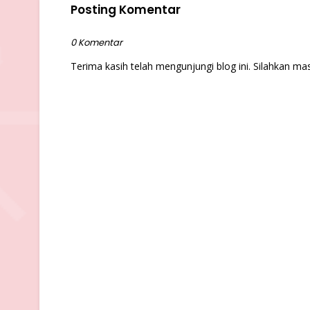
Posting Komentar
0 Komentar
Terima kasih telah mengunjungi blog ini. Silahkan 