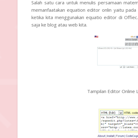
Salah satu cara untuk menulis persamaan matem
memanfaatakan equation editor onlin yaitu pada 
ketika kita menggunakan equatio editor di Offiec
saja ke blog atau web kita.
Tampilan Editor Online 